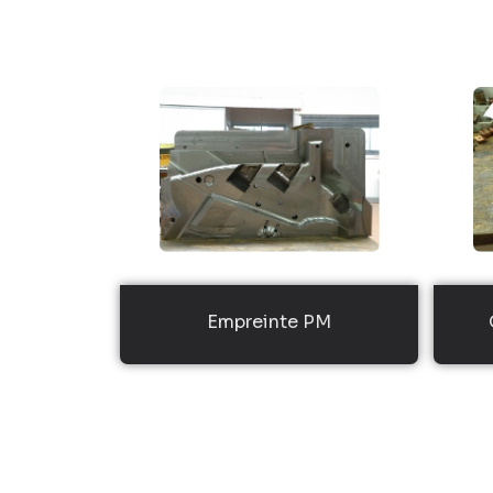
Empreinte PM