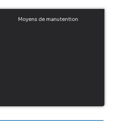
Moyens de manutention