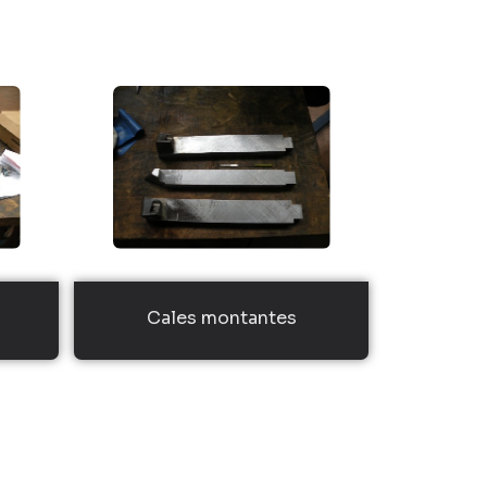
Cales montantes